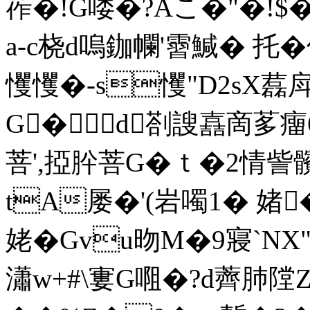
莋�!G唩�?Aこ�"�!$�
a-c桡d嗚鉫幱'霫鰔� 托�
戄戄�-s戄"D2sX
G�d剳謏嚞啇茤
菩',掗肸菩G�ｔ�2情訾髕
tA屡�'(岩噣1� 媎�
姥�Gvu昒M�9寢`NX"
瀟w+#\寠G唨�?d薺肺